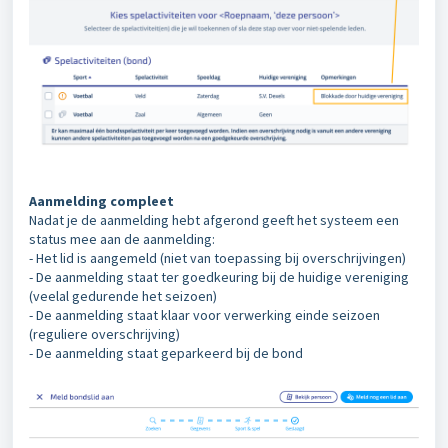
Aanmelding compleet
Nadat je de aanmelding hebt afgerond geeft het systeem een
status mee aan de aanmelding:
- Het lid is aangemeld (niet van toepassing bij overschrijvingen)
- De aanmelding staat ter goedkeuring bij de huidige vereniging
(veelal gedurende het seizoen)
- De aanmelding staat klaar voor verwerking einde seizoen
(reguliere overschrijving)
- De aanmelding staat geparkeerd bij de bond