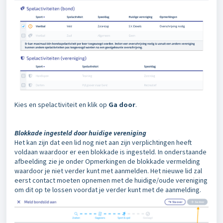
Kies en spelactiviteit en klik op
Ga door
.
Blokkade ingesteld door huidige vereniging
Het kan zijn dat een lid nog niet aan zijn verplichtingen heeft
voldaan waardoor er een blokkade is ingesteld. In onderstaande
afbeelding zie je onder Opmerkingen de blokkade vermelding
waardoor je niet verder kunt met aanmelden. Het nieuwe lid zal
eerst contact moeten opnemen met de huidige/oude vereniging
om dit op te lossen voordat je verder kunt met de aanmelding.