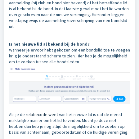
aanmelding (bij club en bond niet bekend) of het betreffende lid
is al bekend bij de bond. In dat laatste geval moet het lid worden
overgeschreven naar de nieuwe vereniging. Hieronder leggen
we stapsgewijs de aanmelding/overschrijving van een bondslid
uit.
Is het nieuwe lid al bekend bij de bond?
Wanneer je ervoor hebt gekozen om een bondslid toe te voegen
krijg je onderstaand scherm te zien. Hier heb je de mogelijkheid
om te zoeken tussen alle bondsleden.
Als je de
relatiecode weet
van het nieuwe lid is dat de meest
makkelijke manier om het lid te vinden. Mocht je deze niet
hebben dan heb je nog altijd de mogelijkheid om te zoeken op
basis van achternaam, geboortedatum of de huidige vereniging.