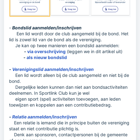
-
Bondslid aanmelden/inschrijven
Een lid wordt door de club aangemeld bij de bond. Het
lid is zowel lid van de bond als de vereniging.
Je kan op twee manieren een bondslid aanmelden:
-
via overschrijving
(leggen we in dit artikel uit)
-
als nieuw bondslid
-
Verenigingslid aanmelden/inschrijven
Een lid wordt alleen bij de club aangemeld en niet bij de
bond.
Dergelijke leden kunnen dan niet aan bondsactiviteiten
deelnemen. In Sportlink Club kun je wel
eigen sport (spel) activiteiten toevoegen, aan leden
toewijzen en koppelen aan een contributiebedrag.
-
Relatie aanmelden/inschrijven
Een relatie is iemand die in principe buiten de vereniging
staat en niet contributie plichtig is.
Denk aan sponsoren, contactpersonen bij de gemeente