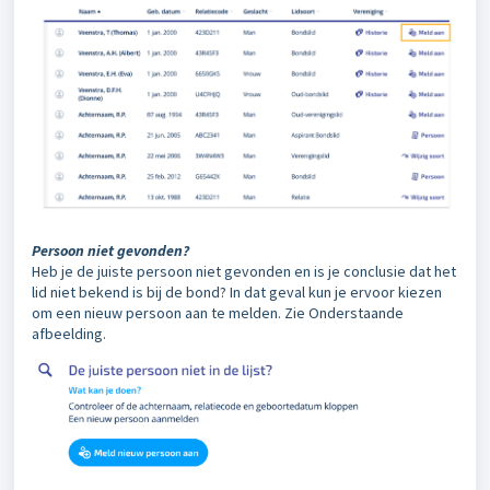
Persoon niet gevonden?
Heb je de juiste persoon niet gevonden en is je conclusie dat het
lid niet bekend is bij de bond? In dat geval kun je ervoor kiezen
om een nieuw persoon aan te melden. Zie Onderstaande
afbeelding.