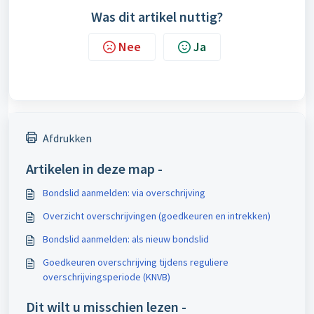
Was dit artikel nuttig?
Nee
Ja
Afdrukken
Artikelen in deze map -
Bondslid aanmelden: via overschrijving
Overzicht overschrijvingen (goedkeuren en intrekken)
Bondslid aanmelden: als nieuw bondslid
Goedkeuren overschrijving tijdens reguliere
overschrijvingsperiode (KNVB)
Dit wilt u misschien lezen -