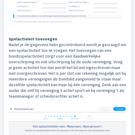
Spelactivieit toevoegen
Nadat je de gegevens hebt gecontroleerd wordt je gevraagd om
een spelactiviteit toe te voegen. Het toevoegen van een
bondsspelactiviteit zorgt voor een daadwerkelijke
overschrijving en ook uitschrijving bij de oude vereniging. Voeg
je geen activiteit toe dan wordt het lid wel ingeschreven maar
niet overgeschreven. Het is per slot van rekening mogelijk om bij
meerdere verenigingen als bondslid aangemeld te staan maar
dezelfde spelactiviteit kan maar bij één vereniging. Denk aan een
ouder die zelf bij vereniging X actief sport en bij vereniging Y als
teammanager of scheidsrechter actief is.