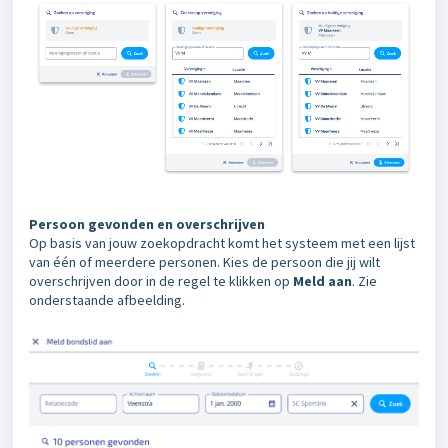
Persoon gevonden en overschrijven
Op basis van jouw zoekopdracht komt het systeem met een lijst
van één of meerdere personen. Kies de persoon die jij wilt
overschrijven door in de regel te klikken op
Meld aan
. Zie
onderstaande afbeelding.