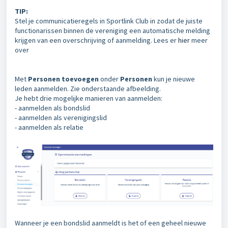
TIP:
Stel je communicatieregels in Sportlink Club in zodat de juiste
functionarissen binnen de vereniging een automatische melding
krijgen van een overschrijving of aanmelding. Lees er
hier
meer
over
Met
Personen toevoegen
onder
Personen
kun je nieuwe
leden aanmelden. Zie onderstaande afbeelding.
Je hebt drie mogelijke manieren van aanmelden:
- aanmelden als bondslid
- aanmelden als verenigingslid
- aanmelden als relatie
Wanneer je een bondslid aanmeldt is het of een geheel nieuwe