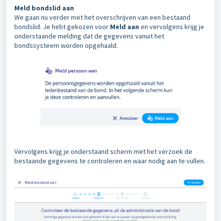
Meld bondslid aan
We gaan nu verder met het overschrijven van een bestaand
bondslid. Je hebt gekozen voor
Meld aan
en vervolgens krijg je
onderstaande melding dat de gegevens vanuit het
bondssysteem worden opgehaald.
Vervolgens krijg je onderstaand scherm met het verzoek de
bestaande gegevens te controleren en waar nodig aan te vullen.