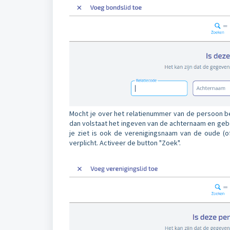
Mocht je over het relatienummer van de persoon be
dan volstaat het ingeven van de achternaam en gebo
je ziet is ook de verenigingsnaam van de oude (o
verplicht. Activeer de button "Zoek".