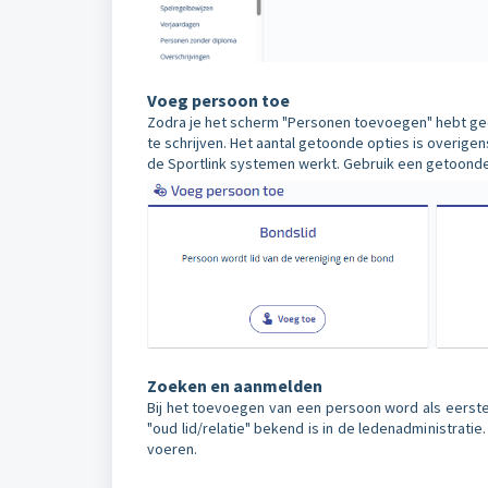
Voeg persoon toe
Zodra je het scherm "Personen toevoegen" hebt geo
te schrijven. Het aantal getoonde opties is overige
de Sportlink systemen werkt. Gebruik een getoonde
Zoeken en aanmelden
Bij het toevoegen van een persoon word als eerste
"oud lid/relatie" bekend is in de ledenadministrat
voeren.