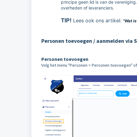
principe geen lid is van de verenigin
overheden of leveranciers.
TIP!
Lees ook ons artikel:
"Wat is
Personen toevoegen / aanmelden via S
Personen toevoegen
Volg het menu "Personen > Personen toevoegen" of