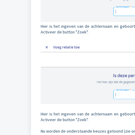
Hier is het ingeven van de achternaam en geboorte
Activeer de button "Zoek".
Hier is het ingeven van de achternaam en geboorte
Activeer de button "Zoek".
Nu worden de onderstaande keuzes getoond (zie on