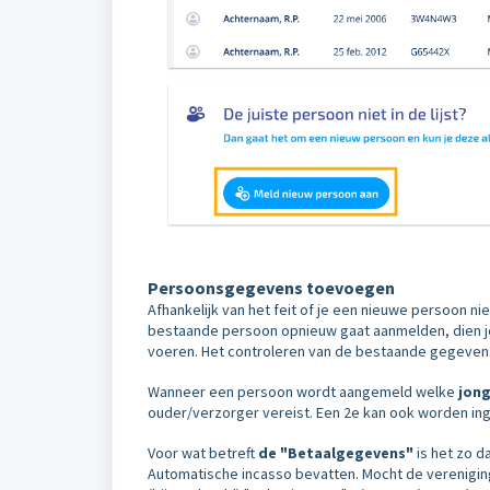
Persoonsgegevens toevoegen
Afhankelijk van het feit of je een nieuwe persoon
bestaande persoon opnieuw gaat aanmelden, dien je
voeren.
Het controleren van de bestaande gegevens
Wanneer een persoon wordt aangemeld welke
jong
ouder/verzorger vereist. Een 2e kan ook worden in
Voor wat betreft
de "Betaalgegevens"
is het zo d
Automatische incasso bevatten. Mocht de vereniging